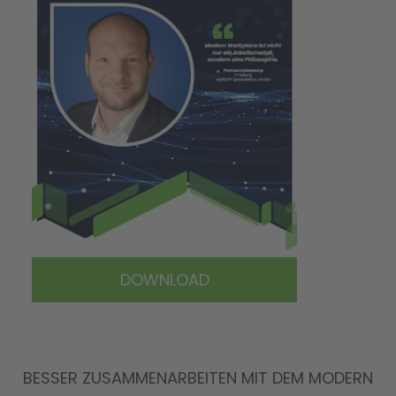
DOWNLOAD
BESSER ZUSAMMENARBEITEN MIT DEM MODERN