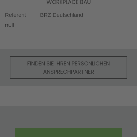
WORKPLACE BAU
Referent
BRZ Deutschland
null
FINDEN SIE IHREN PERSÖNLICHEN
ANSPRECHPARTNER