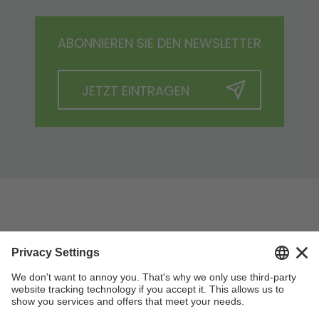
ABONNIEREN SIE DEN NEWSLETTER
JETZT EINTRAGEN