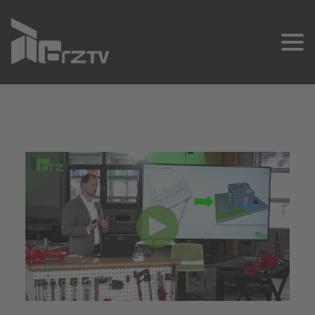
SCHNELLKONTAKT