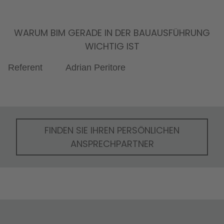
WARUM BIM GERADE IN DER BAUAUSFÜHRUNG
WICHTIG IST
Referent
Adrian Peritore
FINDEN SIE IHREN PERSÖNLICHEN
ANSPRECHPARTNER