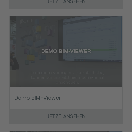
JETZT ANSEHEN
DEMO BIM-VIEWER
Demo BIM-Viewer
JETZT ANSEHEN