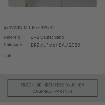
SERVICES MIT MEHRWERT
Referent
BRZ Deutschland
BRZ auf der BAU 2023
Kategorie
null
FINDEN SIE IHREN PERSÖNLICHEN
ANSPRECHPARTNER