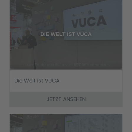
DIE WELT IST VUCA
Die Welt ist VUCA
JETZT ANSEHEN