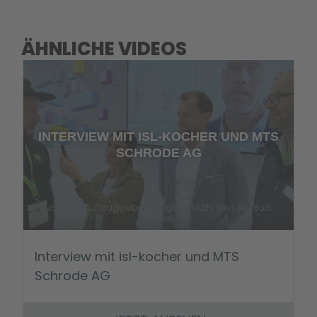
ÄHNLICHE VIDEOS
INTERVIEW MIT ISL-KOCHER UND MTS
SCHRODE AG
Interview mit isl-kocher und MTS
Schrode AG