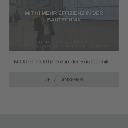
MIT KI MEHR EFFIZIENZ IN DER
BAUTECHNIK
Mit KI mehr Effizienz in der Bautechnik
JETZT ANSEHEN