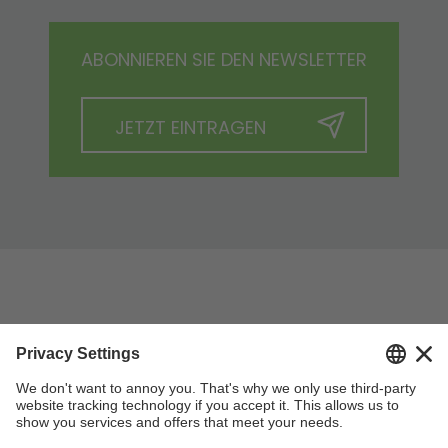
ABONNIEREN SIE DEN NEWSLETTER
JETZT EINTRAGEN