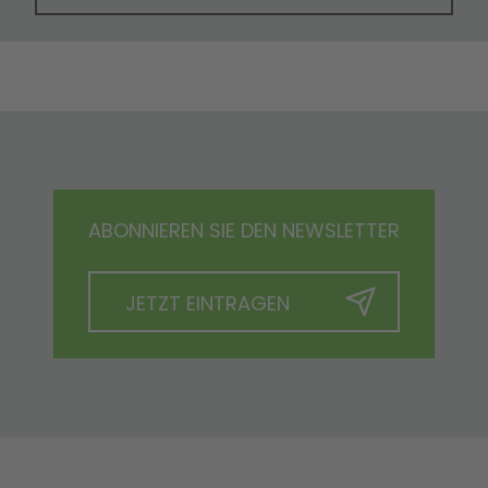
ABONNIEREN SIE DEN NEWSLETTER
JETZT EINTRAGEN