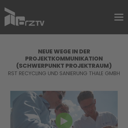
NEUE WEGE IN DER
PROJEKTKOMMUNIKATION
(SCHWERPUNKT PROJEKTRAUM)
RST RECYCLING UND SANIERUNG THALE GMBH
SCHNELLKONTAKT