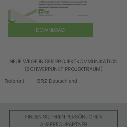
DOWNLOAD
NEUE WEGE IN DER PROJEKTKOMMUNIKATION
(SCHWERPUNKT PROJEKTRAUM)
Referent
BRZ Deutschland
FINDEN SIE IHREN PERSÖNLICHEN
ANSPRECHPARTNER