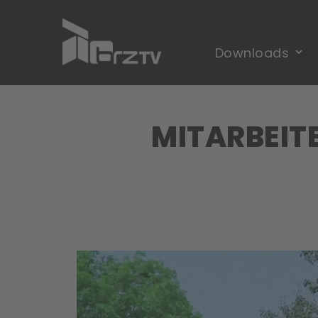
MITARBEITE