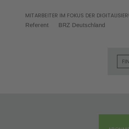
MITARBEITER IM FOKUS DER DIGITALISIE
Referent
BRZ Deutschland
FI