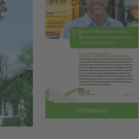
DOWNLOAD