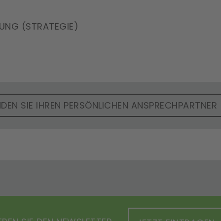
RUNG (STRATEGIE)
NDEN SIE IHREN PERSÖNLICHEN ANSPRECHPARTNER