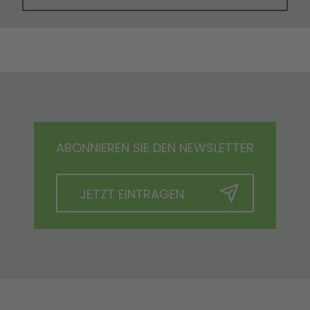
ABONNIEREN SIE DEN NEWSLETTER
JETZT EINTRAGEN