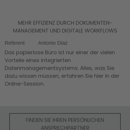
Accept
MEHR EFFIZIENZ DURCH DOKUMENTEN­
MANAGEMENT UND DIGITALE WORKFLOWS
Referent
Antonio Diaz
Das papierlose Büro ist nur einer der vielen
Vorteile eines integrierten
Datenmanagementsystems. Alles, was Sie
dazu wissen müssen, erfahren Sie hier in der
Online-Session.
FINDEN SIE IHREN PERSÖNLICHEN
ANSPRECHPARTNER