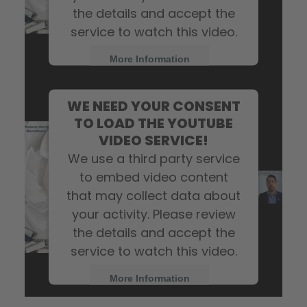
the details and accept the
service to watch this video.
More Information
Accept
WE NEED YOUR CONSENT
TO LOAD THE YOUTUBE
VIDEO SERVICE!
We use a third party service
to embed video content
that may collect data about
your activity. Please review
the details and accept the
service to watch this video.
More Information