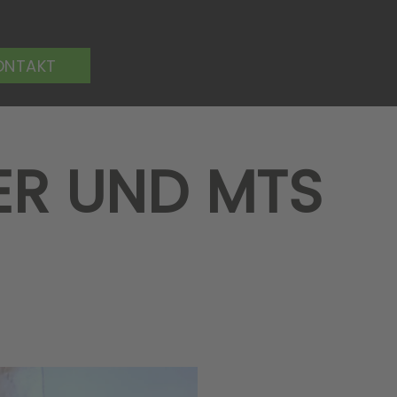
ONTAKT
ER UND MTS