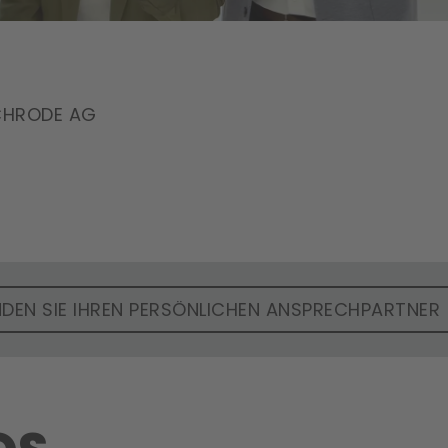
SCHRODE AG
NDEN SIE IHREN PERSÖNLICHEN ANSPRECHPARTNER