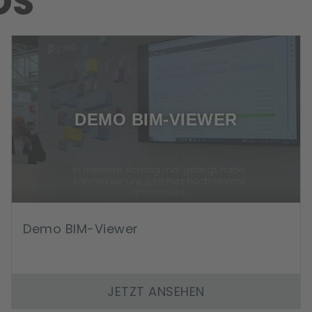
OS
DEMO BIM-VIEWER
Demo BIM-Viewer
JETZT ANSEHEN