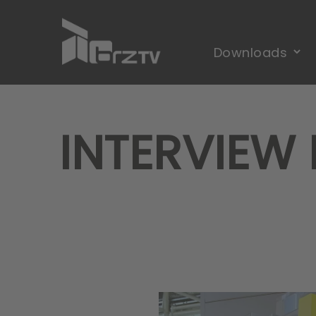
INTERVIEW