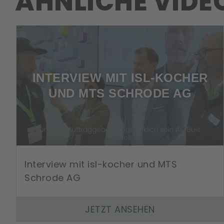
ÄHNLICHE VIDE
INTERVIEW MIT ISL-KOCHER
UND MTS SCHRODE AG
Interview mit isl-kocher und MTS
Schrode AG
JETZT ANSEHEN