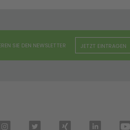
REN SIE DEN NEWSLETTER
JETZT EINTRAGEN