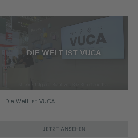
DIE WELT IST VUCA
Die Welt ist VUCA
JETZT ANSEHEN