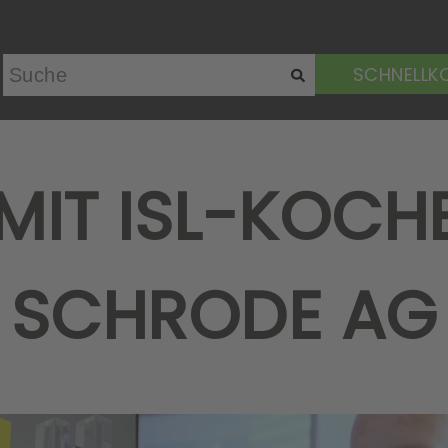
SCHNELLK
 MIT ISL-KOCH
SCHRODE AG