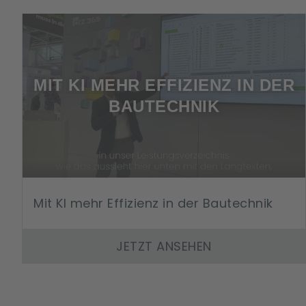
MIT KI MEHR EFFIZIENZ IN DER
BAUTECHNIK
Mit KI mehr Effizienz in der Bautechnik
JETZT ANSEHEN