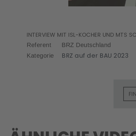
INTERVIEW MIT ISL-KOCHER UND MTS 
Referent
BRZ Deutschland
BRZ auf der BAU 2023
Kategorie
FI