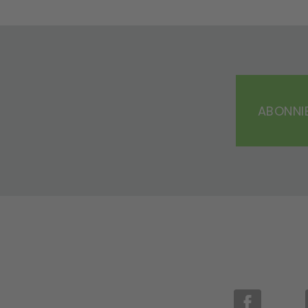
ABONNIE