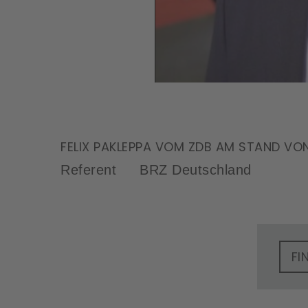
FELIX PAKLEPPA VOM ZDB AM STAND VO
Referent
BRZ Deutschland
FI