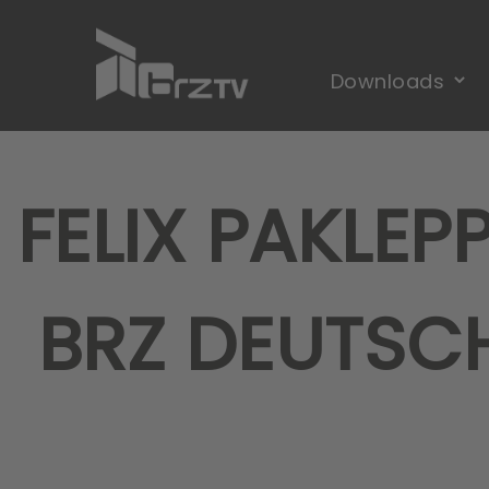
FELIX PAKLE
BRZ DEUTSCH