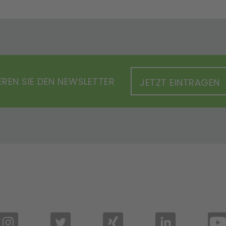
REN SIE DEN NEWSLETTER
JETZT EINTRAGEN