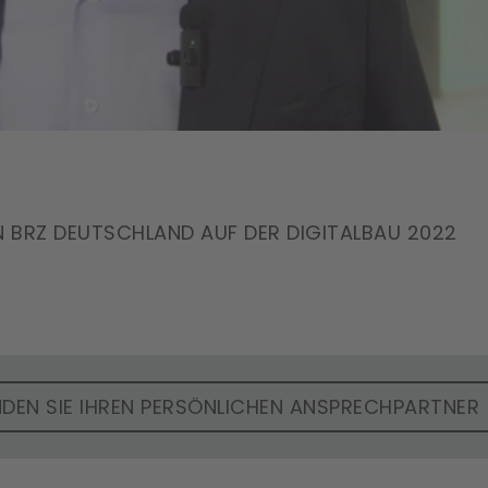
N BRZ DEUTSCHLAND AUF DER DIGITALBAU 2022
NDEN SIE IHREN PERSÖNLICHEN ANSPRECHPARTNER