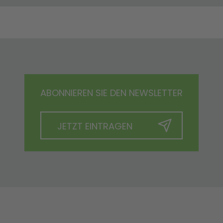
ABONNIEREN SIE DEN NEWSLETTER
JETZT EINTRAGEN