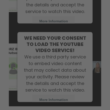
the details and accept the
service to watch this video.
More Information
Accept
WE NEED YOUR CONSENT
TO LOAD THE YOUTUBE
VIDEO SERVICE!
We use a third party service
to embed video content
that may collect data about
your activity. Please review
the details and accept the
service to watch this video.
More Information