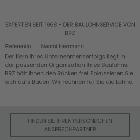
Accept
EXPERTEN SEIT 1968 − DER BAULOHNSERVICE VON
BRZ
Referentin
Naomi Herrmann
Der Kern Ihres Unternehmenserfolgs liegt in
der passenden Organisation Ihres Baulohns.
BRZ hält Ihnen den Rücken frei. Fokussieren Sie
sich aufs Bauen. Wir rechnen für Sie die Löhne.
FINDEN SIE IHREN PERSÖNLICHEN
ANSPRECHPARTNER