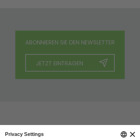
ABONNIEREN SIE DEN NEWSLETTER
JETZT EINTRAGEN