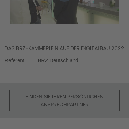
DAS BRZ-KÄMMERLEIN AUF DER DIGITALBAU 2022
Referent
BRZ Deutschland
FINDEN SIE IHREN PERSÖNLICHEN
ANSPRECHPARTNER