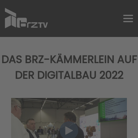
DAS BRZ-KÄMMERLEIN AUF
DER DIGITALBAU 2022
SCHNELLKONTAKT