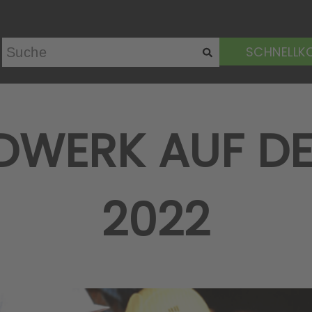
SCHNELLK
DWERK AUF DE
2022