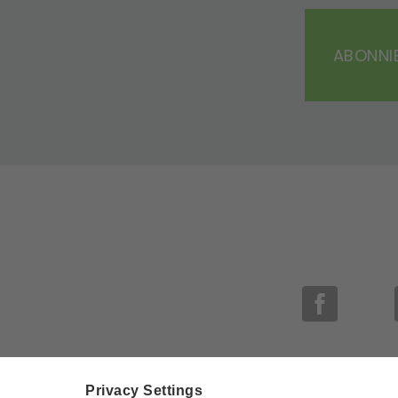
ABONNIE