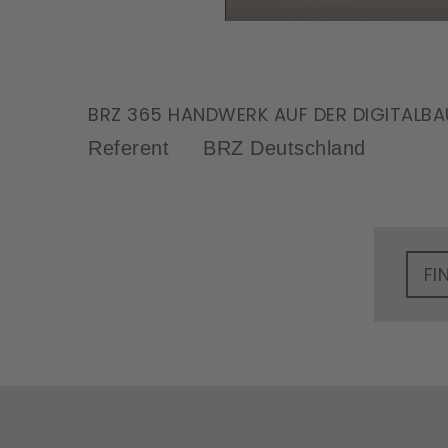
BRZ 365 HANDWERK AUF DER DIGITALBA
Referent
BRZ Deutschland
FI