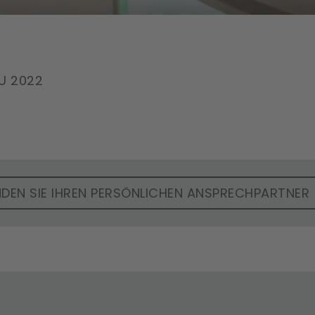
U 2022
NDEN SIE IHREN PERSÖNLICHEN ANSPRECHPARTNER