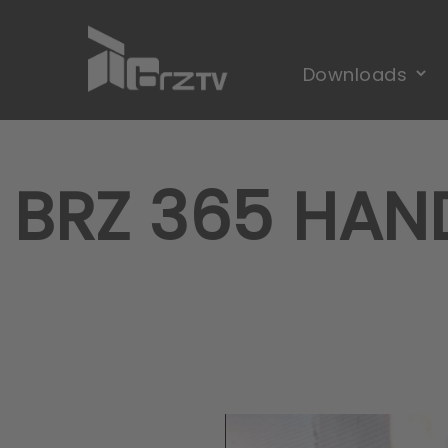
BRZ 365 HAN