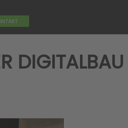
ONTAKT
R DIGITALBAU