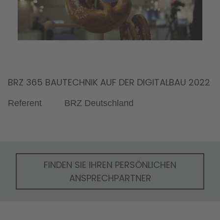
BRZ 365 BAUTECHNIK AUF DER DIGITALBAU 2022
Referent
BRZ Deutschland
FINDEN SIE IHREN PERSÖNLICHEN
ANSPRECHPARTNER