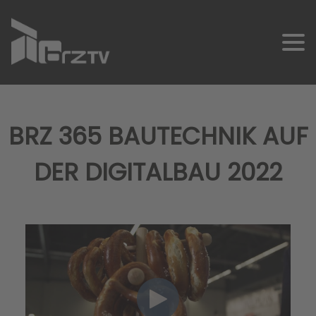
BRZ 365 BAUTECHNIK AUF
DER DIGITALBAU 2022
SCHNELLKONTAKT