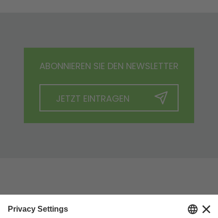
ABONNIEREN SIE DEN NEWSLETTER
JETZT EINTRAGEN