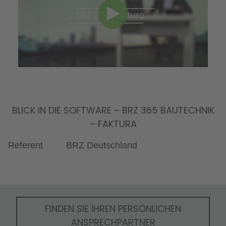
BLICK IN DIE SOFTWARE – BRZ 365 BAUTECHNIK
– FAKTURA
Referent
BRZ Deutschland
FINDEN SIE IHREN PERSÖNLICHEN
ANSPRECHPARTNER