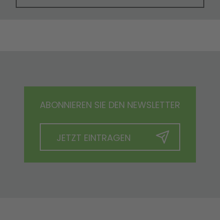
ABONNIEREN SIE DEN NEWSLETTER
JETZT EINTRAGEN