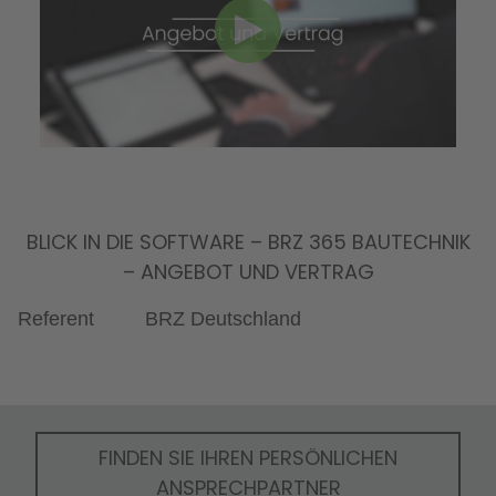
BLICK IN DIE SOFTWARE – BRZ 365 BAUTECHNIK
– ANGEBOT UND VERTRAG
Referent
BRZ Deutschland
FINDEN SIE IHREN PERSÖNLICHEN
ANSPRECHPARTNER