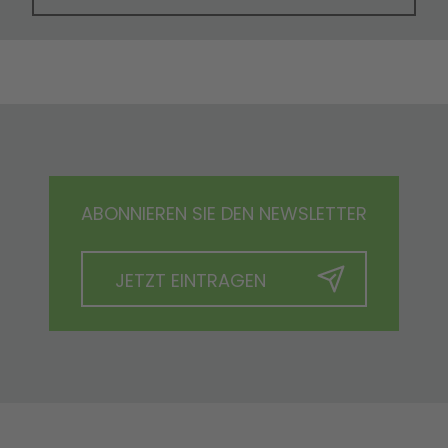
ABONNIEREN SIE DEN NEWSLETTER
JETZT EINTRAGEN