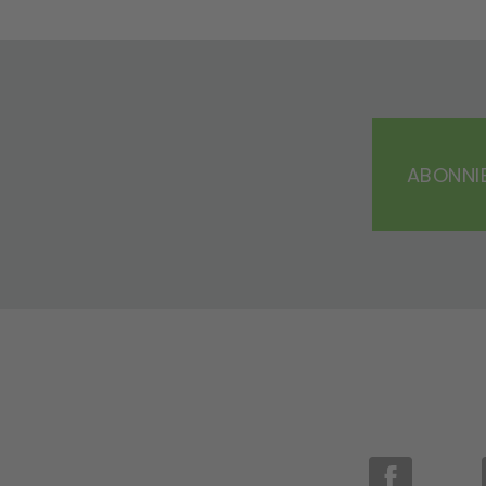
ABONNIE