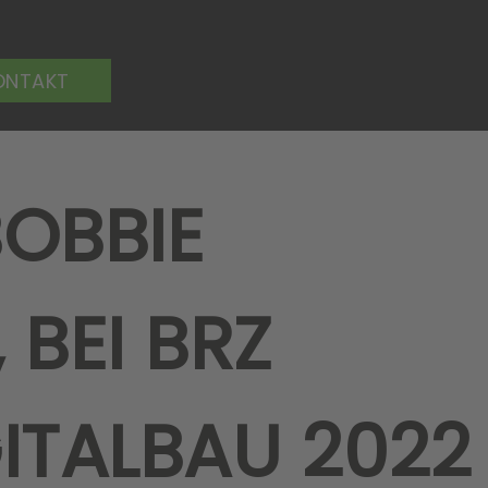
ONTAKT
BOBBIE
 BEI BRZ
ITALBAU 2022