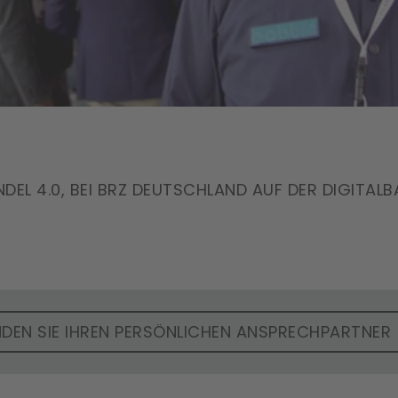
EL 4.0, BEI BRZ DEUTSCHLAND AUF DER DIGITALB
NDEN SIE IHREN PERSÖNLICHEN ANSPRECHPARTNER