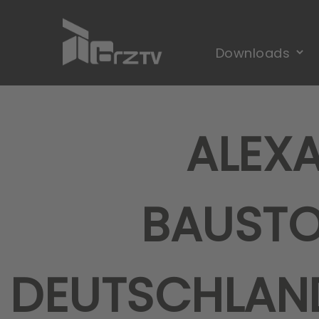
ALEXA
BAUSTOF
DEUTSCHLAND