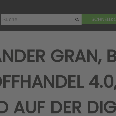
SCHNELLK
NDER GRAN, 
FHANDEL 4.0,
 AUF DER DIG