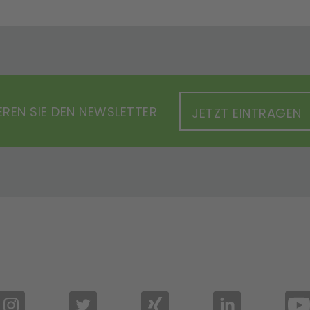
REN SIE DEN NEWSLETTER
JETZT EINTRAGEN