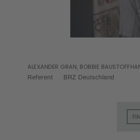
ALEXANDER GRAN, BOBBIE BAUSTOFFHAND
Referent
BRZ Deutschland
FI