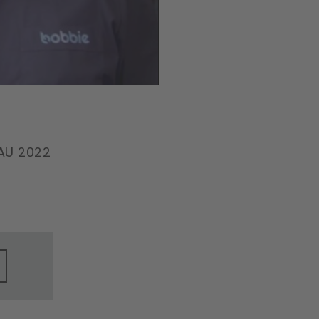
AU 2022